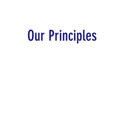
Our Principles