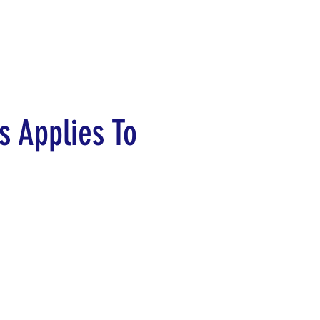
s Applies To