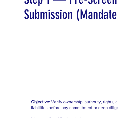
Submission (Mandate 
Objective:
Verify ownership, authority, rights, 
liabilities before any commitment or deep dilig