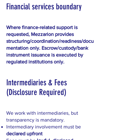
Financial services boundary
Where finance-related support is
requested, Mezzarion provides
structuring/coordination/readiness/docu
mentation only. Escrow/custody/bank
instrument issuance is executed by
regulated institutions only.
Intermediaries & Fees
(Disclosure Required)
We work with intermediaries, but
transparency is mandatory.
Intermediary involvement must be
declared upfront