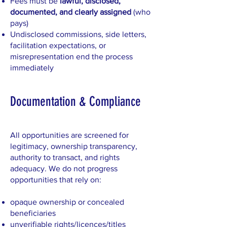
Fees must be
lawful, disclosed,
documented, and clearly assigned
(who
pays)
Undisclosed commissions, side letters,
facilitation expectations, or
misrepresentation end the process
immediately
Documentation & Compliance
All opportunities are screened for
legitimacy, ownership transparency,
authority to transact, and rights
adequacy. We do not progress
opportunities that rely on:
opaque ownership or concealed
beneficiaries
unverifiable rights/licences/titles