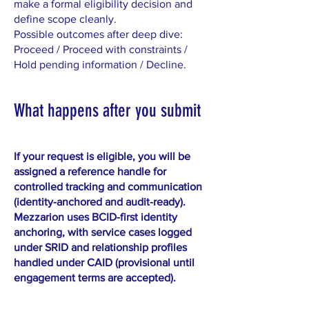
make a formal eligibility decision and
define scope cleanly.
Possible outcomes after deep dive:
Proceed / Proceed with constraints /
Hold pending information / Decline.
What happens after you submit
If your request is eligible, you will be
assigned a reference handle for
controlled tracking and communication
(identity-anchored and audit-ready).
Mezzarion uses BCID-first identity
anchoring, with service cases logged
under SRID and relationship profiles
handled under CAID (provisional until
engagement terms are accepted).