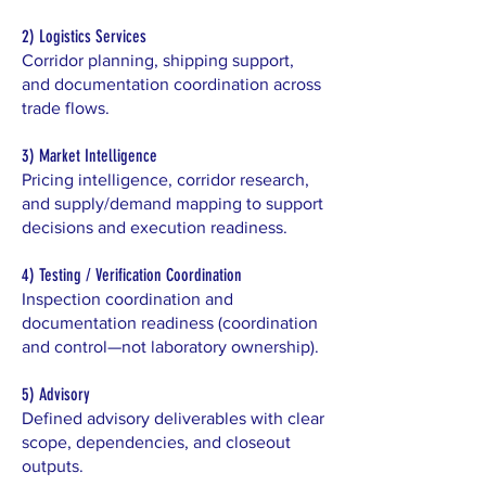
2) Logistics Services
Corridor planning, shipping support,
and documentation coordination across
trade flows.
3) Market Intelligence
Pricing intelligence, corridor research,
and supply/demand mapping to support
decisions and execution readiness.
4) Testing / Verification Coordination
Inspection coordination and
documentation readiness (coordination
and control—not laboratory ownership).
5) Advisory
Defined advisory deliverables with clear
scope, dependencies, and closeout
outputs.