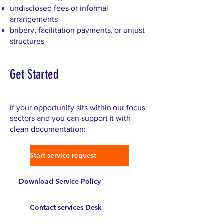
undisclosed fees or informal
arrangements
bribery, facilitation payments, or unjust
structures
Get Started
If your opportunity sits within our focus
sectors and you can support it with
clean documentation:
Start service request
Download Service Policy
Contact services Desk