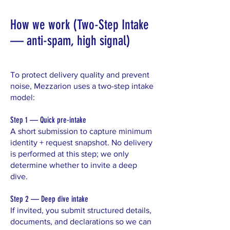
How we work (Two-Step Intake
— anti-spam, high signal)
To protect delivery quality and prevent
noise, Mezzarion uses a two-step intake
model:
Step 1 — Quick pre-intake
A short submission to capture minimum
identity + request snapshot. No delivery
is performed at this step; we only
determine whether to invite a deep
dive.
Step 2 — Deep dive intake
If invited, you submit structured details,
documents, and declarations so we can