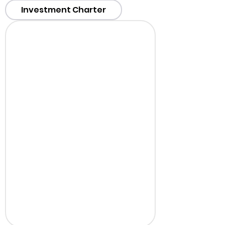
Investment Charter