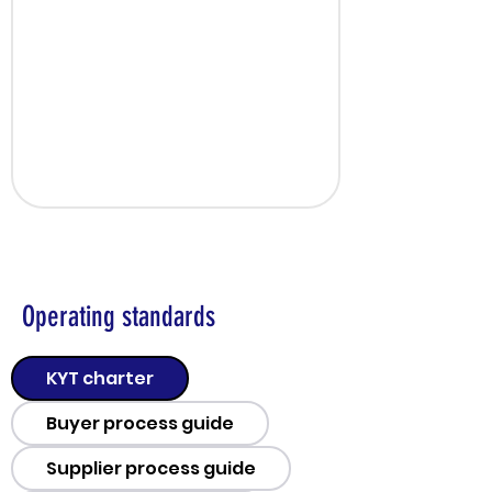
Operating standards
KYT charter
Buyer process guide
Supplier process guide