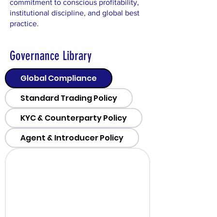
commitment to conscious profitability,
institutional discipline, and global best
practice.
Governance Library
Global Compliance
Standard Trading Policy
KYC & Counterparty Policy
Agent & Introducer Policy